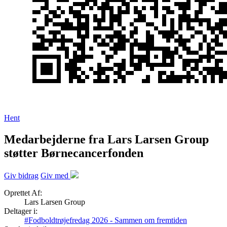
Hent
Medarbejderne fra Lars Larsen Group
støtter Børnecancerfonden
Giv bidrag
Giv med
Oprettet Af:
Lars Larsen Group
Deltager i:
#Fodboldtrøjefredag 2026 - Sammen om fremtiden