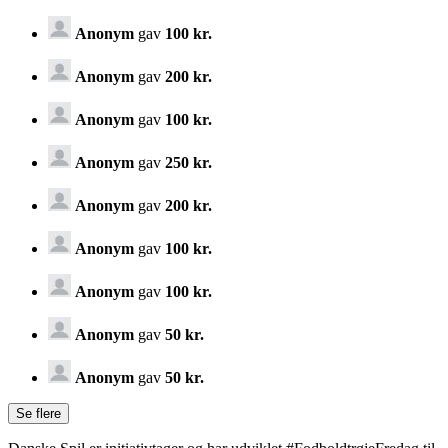
Anonym
gav
100 kr.
Anonym
gav
200 kr.
Anonym
gav
100 kr.
Anonym
gav
250 kr.
Anonym
gav
200 kr.
Anonym
gav
100 kr.
Anonym
gav
100 kr.
Anonym
gav
50 kr.
Anonym
gav
50 kr.