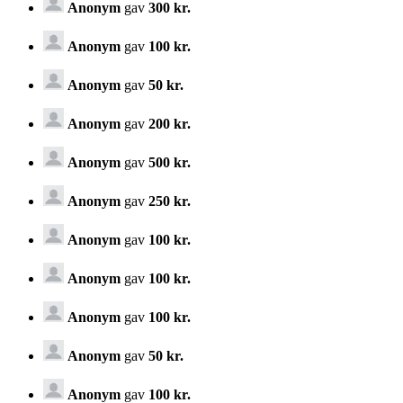
Anonym
gav
300 kr.
Anonym
gav
100 kr.
Anonym
gav
50 kr.
Anonym
gav
200 kr.
Anonym
gav
500 kr.
Anonym
gav
250 kr.
Anonym
gav
100 kr.
Anonym
gav
100 kr.
Anonym
gav
100 kr.
Anonym
gav
50 kr.
Anonym
gav
100 kr.